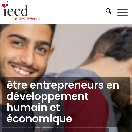
être entrepreneurs en
développement
humain et
économique