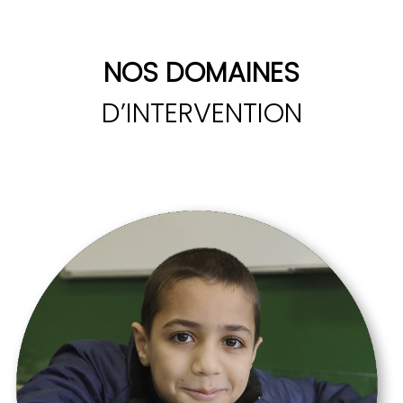
NOS DOMAINES
D’INTERVENTION