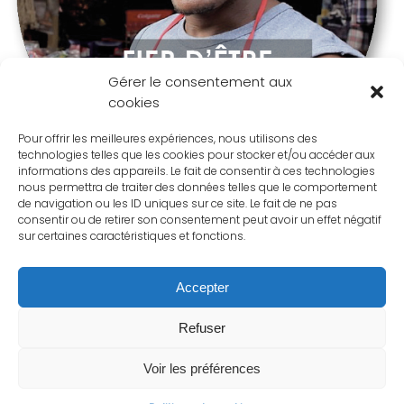
Gérer le consentement aux
cookies
Pour offrir les meilleures expériences, nous utilisons des
technologies telles que les cookies pour stocker et/ou accéder aux
informations des appareils. Le fait de consentir à ces technologies
nous permettra de traiter des données telles que le comportement
de navigation ou les ID uniques sur ce site. Le fait de ne pas
consentir ou de retirer son consentement peut avoir un effet négatif
sur certaines caractéristiques et fonctions.
Accepter
Refuser
Voir les préférences