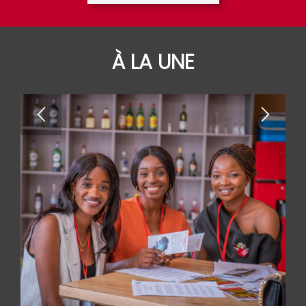
À LA UNE