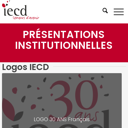
PRÉSENTATIONS
INSTITUTIONNELLES
Logos IECD
LOGO 30 ANS Français