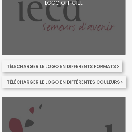
LOGO OFFICIEL
TÉLÉCHARGER LE LOGO EN DIFFÉRENTS FORMATS
TÉLÉCHARGER LE LOGO EN DIFFÉRENTES COULEURS