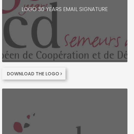
LOGO 30 YEARS EMAIL SIGNATURE
DOWNLOAD THE LOGO