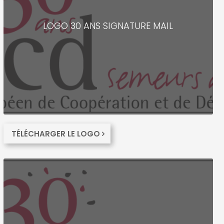
LOGO 30 ANS SIGNATURE MAIL
TÉLÉCHARGER LE LOGO