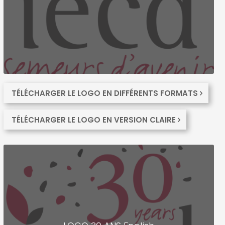
TÉLÉCHARGER LE LOGO EN DIFFÉRENTS FORMATS
TÉLÉCHARGER LE LOGO EN VERSION CLAIRE