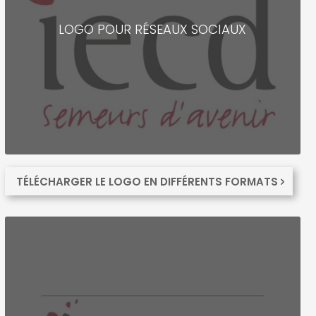
LOGO POUR RÉSEAUX SOCIAUX
TÉLÉCHARGER LE LOGO EN DIFFÉRENTS FORMATS