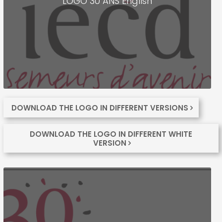
LOGO 30 ANS English
DOWNLOAD THE LOGO IN DIFFERENT VERSIONS
DOWNLOAD THE LOGO IN DIFFERENT WHITE
VERSION