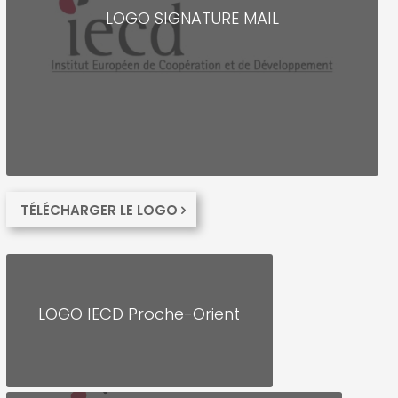
LOGO SIGNATURE MAIL
TÉLÉCHARGER LE LOGO
LOGO IECD Proche-Orient