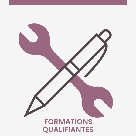
FORMATIONS
QUALIFIANTES