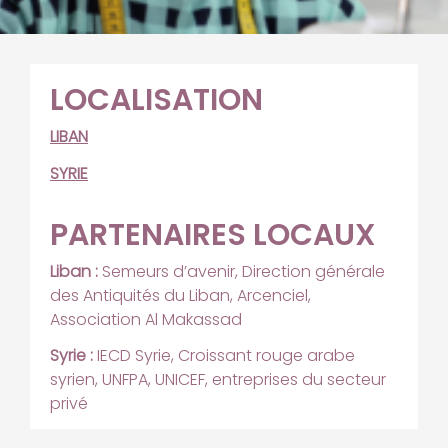
LOCALISATION
LIBAN
SYRIE
PARTENAIRES LOCAUX
Liban :
Semeurs d’avenir, Direction générale
des Antiquités du Liban, Arcenciel,
Association Al Makassad
Syrie :
IECD Syrie, Croissant rouge arabe
syrien, UNFPA, UNICEF, entreprises du secteur
privé