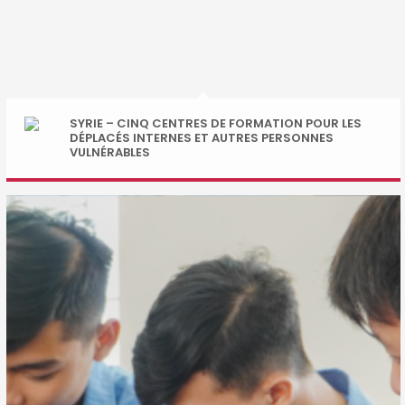
SYRIE – CINQ CENTRES DE FORMATION POUR LES
DÉPLACÉS INTERNES ET AUTRES PERSONNES
VULNÉRABLES