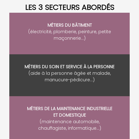
LES 3 SECTEURS ABORDÉS
MÉTIERS DU BÂTIMENT
(électricité, plomberie, peinture, petite
maçonnerie…)
MÉTIERS DU SOIN ET SERVICE À LA PERSONNE
(aide à la personne âgée et malade,
manucure-pédicure…)
MÉTIERS DE LA
MAINTENANCE INDUSTRIELLE
ET DOMESTIQUE
(maintenance automobile,
chauffagiste, informatique…)