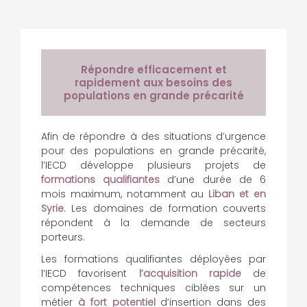
Répondre efficacement et
rapidement aux besoins des
populations en grande précarité
Afin de répondre à des situations d’urgence
pour des populations en grande précarité,
l’IECD développe plusieurs projets de
formations qualifiantes
d’une durée de 6
mois maximum, notamment au
Liban et en
Syrie
. Les domaines de formation couverts
répondent à la demande de secteurs
porteurs.
Les formations qualifiantes déployées par
l’IECD favorisent
l’acquisition rapide
de
compétences techniques ciblées sur un
métier
à fort potentiel
d’insertion dans des