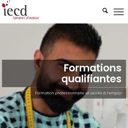
Formations
qualifiantes
Formation professionnelle et accès à l’emploi