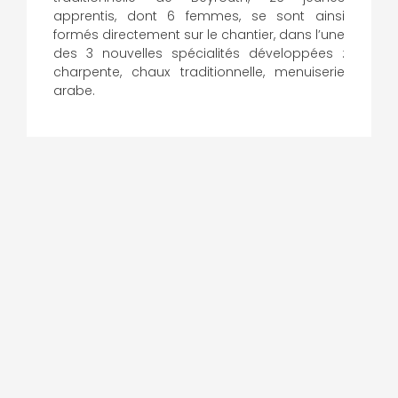
apprentis, dont 6 femmes, se sont ainsi
formés directement sur le chantier, dans l’une
des 3 nouvelles spécialités développées :
charpente, chaux traditionnelle, menuiserie
arabe.