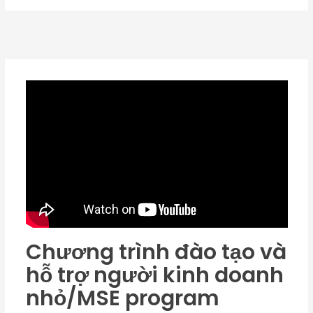
Chương trình đào tạo và
hỗ trợ người kinh doanh
nhỏ/MSE program