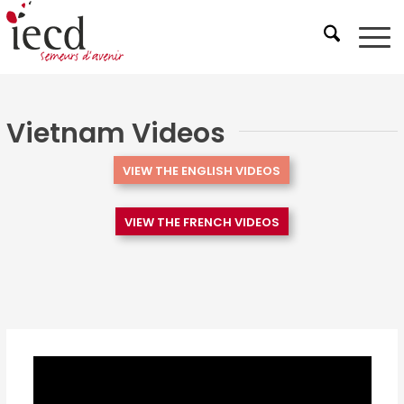
Vietnam Videos
VIEW THE ENGLISH VIDEOS
VIEW THE FRENCH VIDEOS