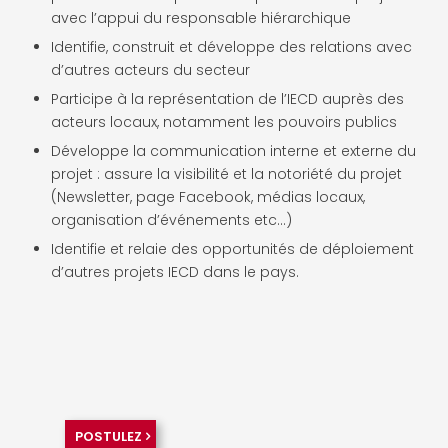
avec l’appui du responsable hiérarchique
Identifie, construit et développe des relations avec
d’autres acteurs du secteur
Participe à la représentation de l’IECD auprès des
acteurs locaux, notamment les pouvoirs publics
Développe la communication interne et externe du
projet : assure la visibilité et la notoriété du projet
(Newsletter, page Facebook, médias locaux,
organisation d’événements etc…)
Identifie et relaie des opportunités de déploiement
d’autres projets IECD dans le pays.
POSTULEZ