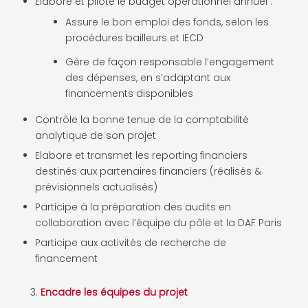
Elabore et pilote le budget opérationnel annuel :
Assure le bon emploi des fonds, selon les
procédures bailleurs et IECD
Gère de façon responsable l’engagement
des dépenses, en s’adaptant aux
financements disponibles
Contrôle la bonne tenue de la comptabilité
analytique de son projet
Elabore et transmet les reporting financiers
destinés aux partenaires financiers (réalisés &
prévisionnels actualisés)
Participe à la préparation des audits en
collaboration avec l’équipe du pôle et la DAF Paris
Participe aux activités de recherche de
financement
Encadre les équipes du projet