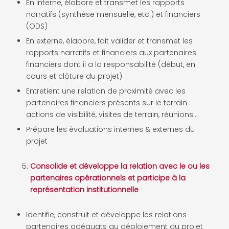
En interne, élabore et transmet les rapports
narratifs (synthèse mensuelle, etc.) et financiers
(ODS)
En externe, élabore, fait valider et transmet les
rapports narratifs et financiers aux partenaires
financiers dont il a la responsabilité (début, en
cours et clôture du projet)
Entretient une relation de proximité avec les
partenaires financiers présents sur le terrain :
actions de visibilité, visites de terrain, réunions…
Prépare les évaluations internes & externes du
projet
Consolide et développe la relation avec le ou les
partenaires opérationnels et participe à la
représentation institutionnelle
Identifie, construit et développe les relations
partenaires adéquats au déploiement du projet