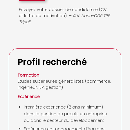
Envoyez votre dossier de candidature (CV
et lettre de motivation) –
Réf. Liban-CDP TPE
Tripoli
Profil recherché
Formation
Etudes supérieures généralistes (commerce,
ingénieur, IEP, gestion)
Expérience
Première expérience (2 ans minimum)
dans la gestion de projets en entreprise
ou dans le secteur du développement
Expérience en management d’équipes