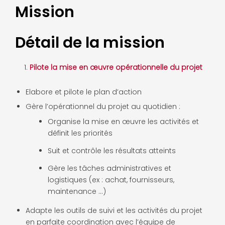
Mission
Détail de la mission
Pilote la mise en œuvre opérationnelle du projet
Elabore et pilote le plan d’action
Gère l’opérationnel du projet au quotidien :
Organise la mise en œuvre les activités et
définit les priorités
Suit et contrôle les résultats atteints
Gère les tâches administratives et
logistiques (ex : achat, fournisseurs,
maintenance …)
Adapte les outils de suivi et les activités du projet
en parfaite coordination avec l’équipe de