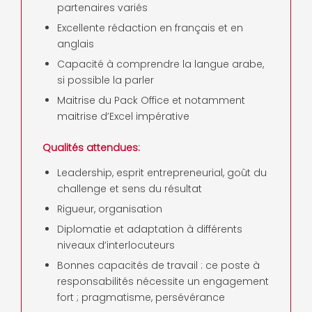
partenaires variés
Excellente rédaction en français et en
anglais
Capacité à comprendre la langue arabe,
si possible la parler
Maitrise du Pack Office et notamment
maitrise d’Excel impérative
Qualités attendues:
Leadership, esprit entrepreneurial, goût du
challenge et sens du résultat
Rigueur, organisation
Diplomatie et adaptation à différents
niveaux d’interlocuteurs
Bonnes capacités de travail : ce poste à
responsabilités nécessite un engagement
fort ; pragmatisme, persévérance