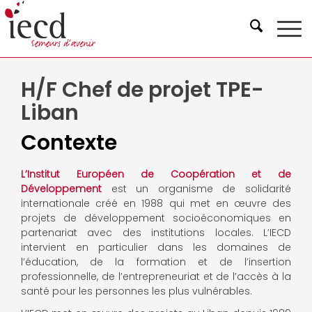
H/F Chef de projet TPE-
Liban
Contexte
L’Institut Européen de Coopération et de
Développement
est un organisme de solidarité
internationale créé en 1988 qui met en œuvre des
projets de développement socioéconomiques en
partenariat avec des institutions locales. L’IECD
intervient en particulier dans les domaines de
l’éducation, de la formation et de l’insertion
professionnelle, de l’entrepreneuriat et de l’accès à la
santé pour les personnes les plus vulnérables.