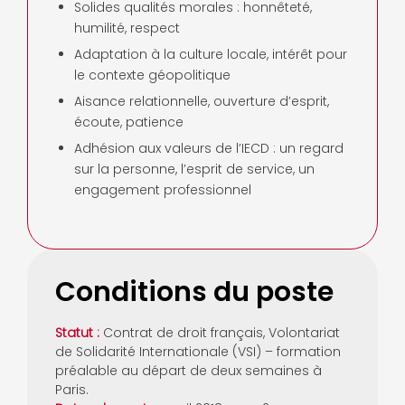
Solides qualités morales : honnêteté,
humilité, respect
Adaptation à la culture locale, intérêt pour
le contexte géopolitique
Aisance relationnelle, ouverture d’esprit,
écoute, patience
Adhésion aux valeurs de l’IECD : un regard
sur la personne, l’esprit de service, un
engagement professionnel
Conditions du poste
Statut :
Contrat de droit français, Volontariat
de Solidarité Internationale (VSI) – formation
préalable au départ de deux semaines à
Paris.