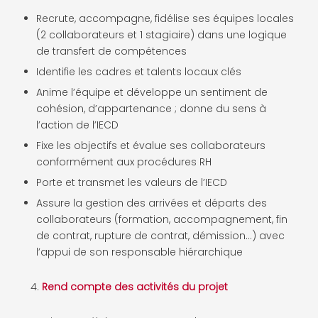
Recrute, accompagne, fidélise ses équipes locales
(2 collaborateurs et 1 stagiaire) dans une logique
de transfert de compétences
Identifie les cadres et talents locaux clés
Anime l’équipe et développe un sentiment de
cohésion, d’appartenance ; donne du sens à
l’action de l’IECD
Fixe les objectifs et évalue ses collaborateurs
conformément aux procédures RH
Porte et transmet les valeurs de l’IECD
Assure la gestion des arrivées et départs des
collaborateurs (formation, accompagnement, fin
de contrat, rupture de contrat, démission…) avec
l’appui de son responsable hiérarchique
Rend compte des activités du projet