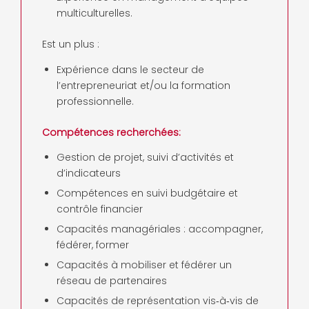
multiculturelles.
Est un plus :
Expérience dans le secteur de
l’entrepreneuriat et/ou la formation
professionnelle.
Compétences recherchées:
Gestion de projet, suivi d’activités et
d’indicateurs
Compétences en suivi budgétaire et
contrôle financier
Capacités managériales : accompagner,
fédérer, former
Capacités à mobiliser et fédérer un
réseau de partenaires
Capacités de représentation vis‐à‐vis de