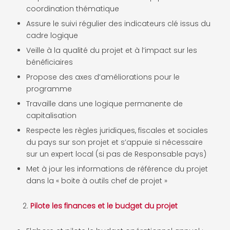
coordination thématique
Assure le suivi régulier des indicateurs clé issus du
cadre logique
Veille à la qualité du projet et à l’impact sur les
bénéficiaires
Propose des axes d’améliorations pour le
programme
Travaille dans une logique permanente de
capitalisation
Respecte les règles juridiques, fiscales et sociales
du pays sur son projet et s’appuie si nécessaire
sur un expert local (si pas de Responsable pays)
Met à jour les informations de référence du projet
dans la « boite à outils chef de projet »
Pilote les finances et le budget du projet