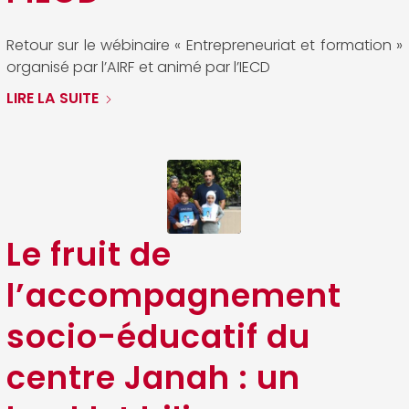
Retour sur le wébinaire « Entrepreneuriat et formation »
organisé par l’AIRF et animé par l’IECD
LIRE LA SUITE
Le fruit de
l’accompagnement
socio-éducatif du
centre Janah : un