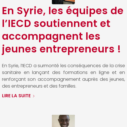
En Syrie, les équipes de
l’IECD soutiennent et
accompagnent les
jeunes entrepreneurs !
En Syrie, l’IECD a surmonté les conséquences de la crise
sanitaire en lançant des formations en ligne et en
renforçant son accompagnement auprès des jeunes,
des entrepreneurs et des familles.
LIRE LA SUITE