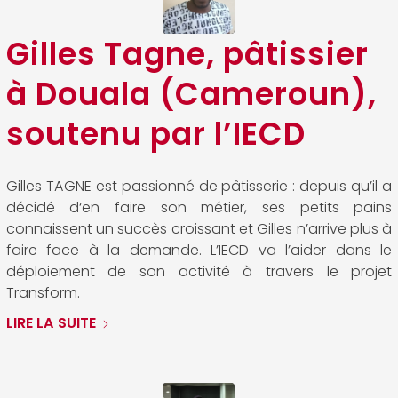
Gilles Tagne, pâtissier
à Douala (Cameroun),
soutenu par l’IECD
Gilles TAGNE est passionné de pâtisserie : depuis qu’il a
décidé d‘en faire son métier, ses petits pains
connaissent un succès croissant et Gilles n’arrive plus à
faire face à la demande. L’IECD va l’aider dans le
déploiement de son activité à travers le projet
Transform.
LIRE LA SUITE