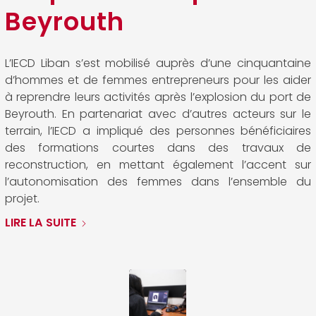
Beyrouth
L’IECD Liban s’est mobilisé auprès d’une cinquantaine
d’hommes et de femmes entrepreneurs pour les aider
à reprendre leurs activités après l’explosion du port de
Beyrouth. En partenariat avec d’autres acteurs sur le
terrain, l’IECD a impliqué des personnes bénéficiaires
des formations courtes dans des travaux de
reconstruction, en mettant également l’accent sur
l’autonomisation des femmes dans l’ensemble du
projet.
LIRE LA SUITE