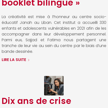
booklet bilingue »
La créativité est mise à l’honneur au centre socio-
éducatif Janah au Liban. Cet institut a accueilli 330
enfants et adolescents vulnérables en 2021 afin de les
accompagner dans leur développement personnel.
Parmi eux, Sajjad et Fatima nous partagent une
tranche de leur vie au sein du centre par le biais d’une
bande dessinée.
LIRE LA SUITE
Dix ans de crise