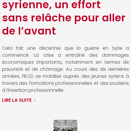
syrienne, un effort
sans relâche pour aller
de l’avant
Cela fait une décennie que la guerre en Syrie a
commencé. La crise a entraîné des dommages
économiques importants, notamment en termes de
pauvreté et de chômage. Au cours des dix dernières
années, l’IECD se mobilise auprès des jeunes syriens à
travers des formations professionnelles et des soutiens
à l’insertion professionnelle.
LIRE LA SUITE