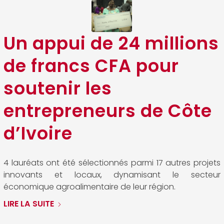
Un appui de 24 millions
de francs CFA pour
soutenir les
entrepreneurs de Côte
d’Ivoire
4 lauréats ont été sélectionnés parmi 17 autres projets
innovants et locaux, dynamisant le secteur
économique agroalimentaire de leur région.
LIRE LA SUITE