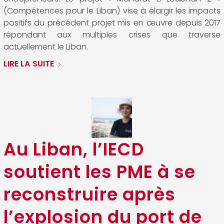
(Compétences pour le Liban) vise à élargir les impacts
positifs du précédent projet mis en œuvre depuis 2017
répondant aux multiples crises que traverse
actuellement le Liban.
LIRE LA SUITE
Au Liban, l’IECD
soutient les PME à se
reconstruire après
l’explosion du port de