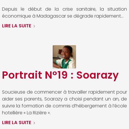
Depuis le début de la crise sanitaire, la situation
économique à Madagascar se dégrade rapidement…
LIRE LA SUITE
Portrait N°19 : Soarazy
Soucieuse de commencer à travailler rapidement pour
aider ses parents, Soarazy a choisi pendant un an, de
suivre la formation de commis d’hébergement à l’école
hotellière « La Rizière ».
LIRE LA SUITE