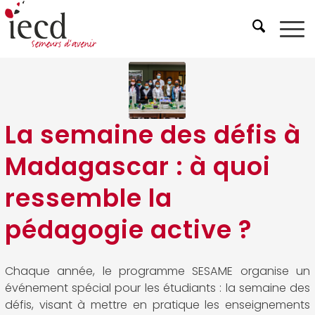
La semaine des défis à
Madagascar : à quoi
ressemble la
pédagogie active ?
Chaque année, le programme SESAME organise un
événement spécial pour les étudiants : la semaine des
défis, visant à mettre en pratique les enseignements