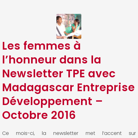
Les femmes à
l’honneur dans la
Newsletter TPE avec
Madagascar Entreprise
Développement –
Octobre 2016
Ce mois-ci, la newsletter met l’accent sur