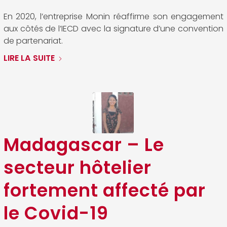
En 2020, l’entreprise Monin réaffirme son engagement
aux côtés de l’IECD avec la signature d’une convention
de partenariat.
LIRE LA SUITE
Madagascar – Le
secteur hôtelier
fortement affecté par
le Covid-19