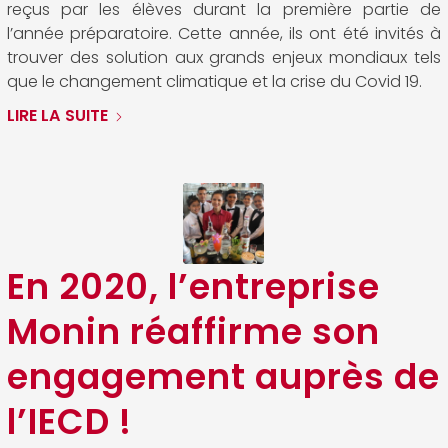
reçus par les élèves durant la première partie de
l’année préparatoire. Cette année, ils ont été invités à
trouver des solution aux grands enjeux mondiaux tels
que le changement climatique et la crise du Covid 19.
LIRE LA SUITE
En 2020, l’entreprise
Monin réaffirme son
engagement auprès de
l’IECD !