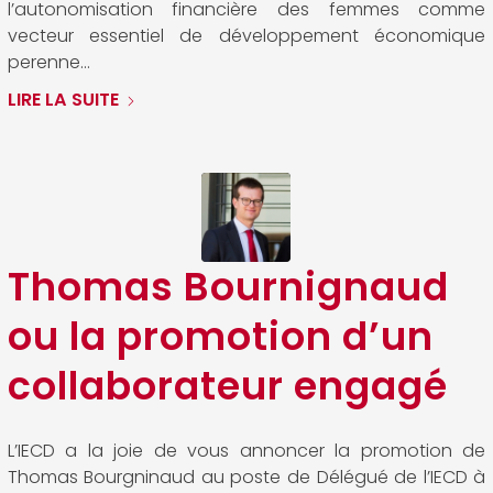
l’autonomisation financière des femmes comme
vecteur essentiel de développement économique
perenne…
LIRE LA SUITE
Thomas Bournignaud
ou la promotion d’un
collaborateur engagé
L’IECD a la joie de vous annoncer la promotion de
Thomas Bourgninaud au poste de Délégué de l’IECD à