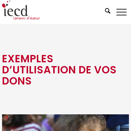
EXEMPLES
D’UTILISATION DE VOS
DONS