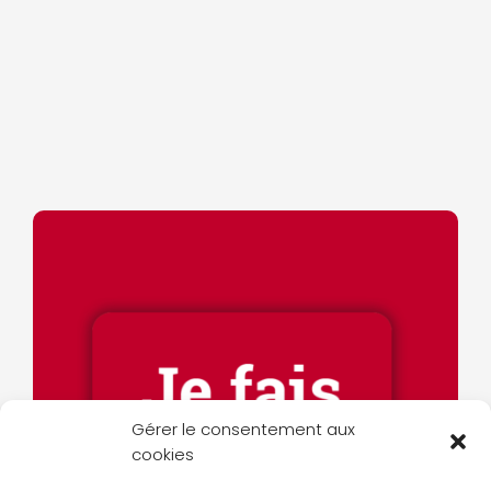
Gérer le consentement aux
cookies