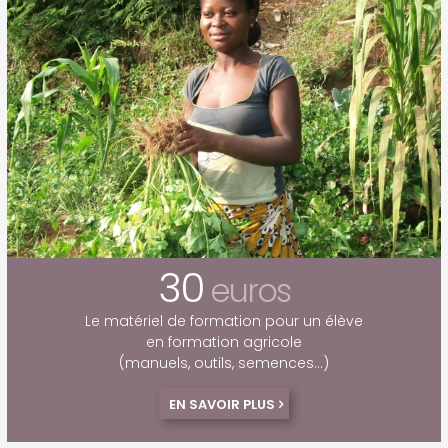
30
euros
Le matériel de formation pour un élève
en formation agricole
(manuels, outils, semences…)
EN SAVOIR PLUS