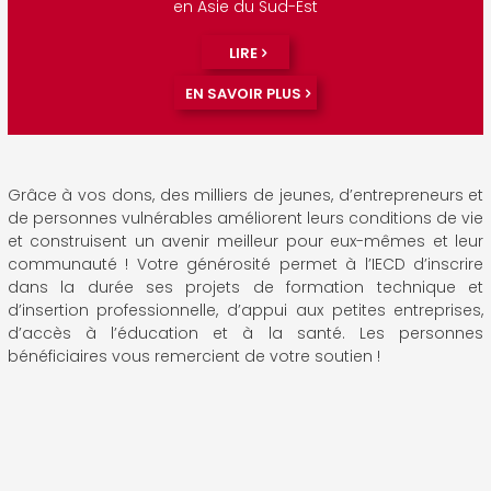
en Asie du Sud-Est
LIRE
EN SAVOIR PLUS
Grâce à vos dons, des milliers de jeunes, d’entrepreneurs et
de personnes vulnérables améliorent leurs conditions de vie
et construisent un avenir meilleur pour eux-mêmes et leur
communauté ! Votre générosité permet à l’IECD d’inscrire
dans la durée ses projets de formation technique et
d’insertion professionnelle, d’appui aux petites entreprises,
d’accès à l’éducation et à la santé. Les personnes
bénéficiaires vous remercient de votre soutien !