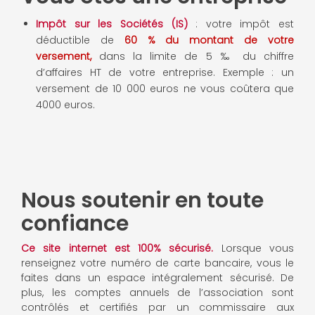
Impôt sur les Sociétés (IS)
: votre impôt est
déductible de
60 % du montant de votre
versement,
dans la limite de 5 ‰ du chiffre
d’affaires HT de votre entreprise. Exemple : un
versement de 10 000 euros ne vous coûtera que
4000 euros.
Nous soutenir en toute
confiance
Ce site internet est 100% sécurisé.
Lorsque vous
renseignez votre numéro de carte bancaire, vous le
faites dans un espace intégralement sécurisé. De
plus, les comptes annuels de l’association sont
contrôlés et certifiés par un commissaire aux