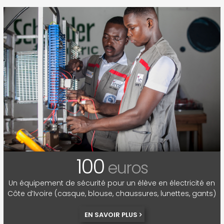
100
euros
Un équipement de sécurité pour un élève en électricité en
Côte d’Ivoire (casque, blouse, chaussures, lunettes, gants)
EN SAVOIR PLUS