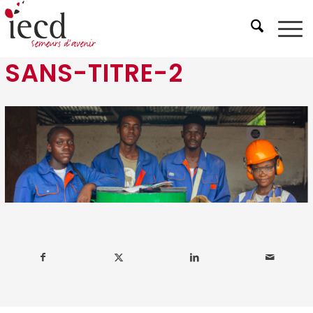
SANS-TITRE-2