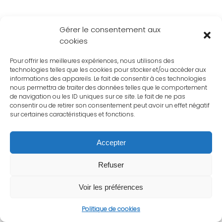
Gérer le consentement aux
cookies
Pour offrir les meilleures expériences, nous utilisons des
technologies telles que les cookies pour stocker et/ou accéder aux
informations des appareils. Le fait de consentir à ces technologies
nous permettra de traiter des données telles que le comportement
de navigation ou les ID uniques sur ce site. Le fait de ne pas
consentir ou de retirer son consentement peut avoir un effet négatif
sur certaines caractéristiques et fonctions.
Accepter
Refuser
Voir les préférences
Politique de cookies