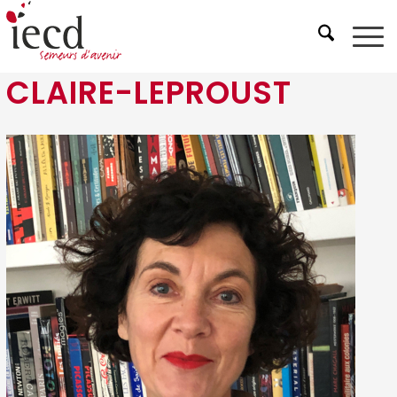
CLAIRE-LEPROUST