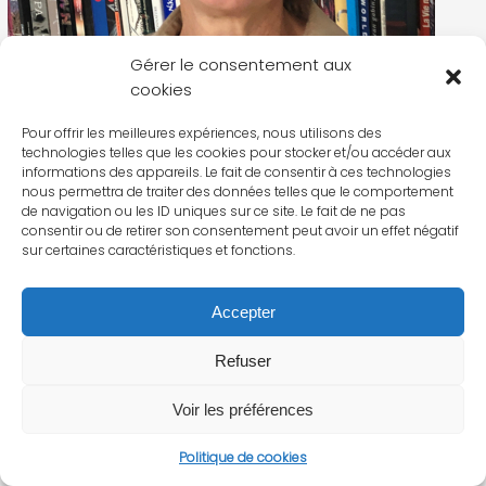
Gérer le consentement aux
cookies
Pour offrir les meilleures expériences, nous utilisons des
technologies telles que les cookies pour stocker et/ou accéder aux
informations des appareils. Le fait de consentir à ces technologies
nous permettra de traiter des données telles que le comportement
de navigation ou les ID uniques sur ce site. Le fait de ne pas
consentir ou de retirer son consentement peut avoir un effet négatif
sur certaines caractéristiques et fonctions.
Accepter
Refuser
Voir les préférences
Politique de cookies