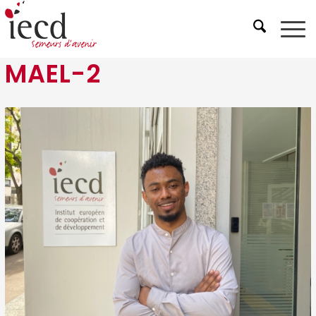
MAEL-2