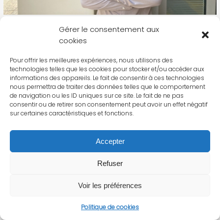
Gérer le consentement aux
cookies
Pour offrir les meilleures expériences, nous utilisons des
technologies telles que les cookies pour stocker et/ou accéder aux
informations des appareils. Le fait de consentir à ces technologies
nous permettra de traiter des données telles que le comportement
de navigation ou les ID uniques sur ce site. Le fait de ne pas
consentir ou de retirer son consentement peut avoir un effet négatif
sur certaines caractéristiques et fonctions.
Accepter
Refuser
Voir les préférences
Politique de cookies