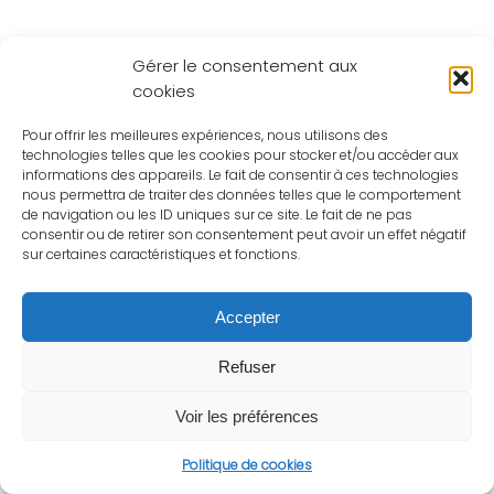
Gérer le consentement aux
cookies
Pour offrir les meilleures expériences, nous utilisons des
technologies telles que les cookies pour stocker et/ou accéder aux
informations des appareils. Le fait de consentir à ces technologies
nous permettra de traiter des données telles que le comportement
de navigation ou les ID uniques sur ce site. Le fait de ne pas
consentir ou de retirer son consentement peut avoir un effet négatif
sur certaines caractéristiques et fonctions.
Accepter
Refuser
Voir les préférences
Politique de cookies