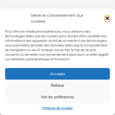
Gérer le consentement aux
cookies
Pour offrir les meilleures expériences, nous utilisons des
technologies telles que les cookies pour stocker et/ou accéder aux
informations des appareils. Le fait de consentir à ces technologies
nous permettra de traiter des données telles que le comportement
de navigation ou les ID uniques sur ce site. Le fait de ne pas
consentir ou de retirer son consentement peut avoir un effet négatif
sur certaines caractéristiques et fonctions.
Accepter
Refuser
Voir les préférences
Politique de cookies