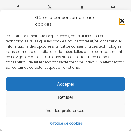
Gérer le consentement aux
cookies
Pour offrir les meilleures expériences, nous utilisons des
technologies telles que les cookies pour stocker et/ou accéder aux
informations des appareils. Le fait de consentir à ces technologies
nous permettra de traiter des données telles que le comportement
de navigation ou les ID uniques sur ce site. Le fait de ne pas
consentir ou de retirer son consentement peut avoir un effet négatif
sur certaines caractéristiques et fonctions.
Accepter
Refuser
Voir les préférences
Politique de cookies