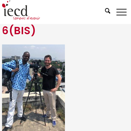
6(BIS)