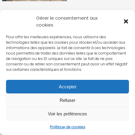
Gérer le consentement aux
cookies
Pour offrir les meilleures expériences, nous utilisons des
technologies telles que les cookies pour stocker et/ou accéder aux
informations des appareils. Le fait de consentir à ces technologies
nous permettra de traiter des données telles que le comportement
de navigation ou les ID uniques sur ce site. Le fait de ne pas
consentir ou de retirer son consentement peut avoir un effet négatif
sur certaines caractéristiques et fonctions.
Accepter
Refuser
Voir les préférences
Politique de cookies