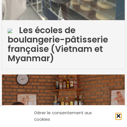
Les écoles de
boulangerie-pâtisserie
française (Vietnam et
Myanmar)
Gérer le consentement aux
cookies