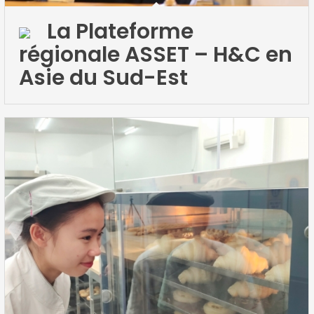
La Plateforme
régionale ASSET – H&C en
Asie du Sud-Est