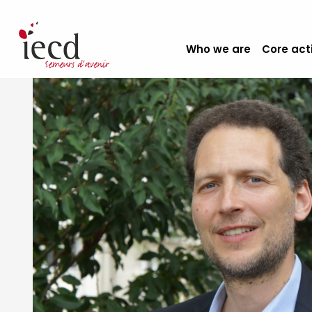
Who we are
Core act