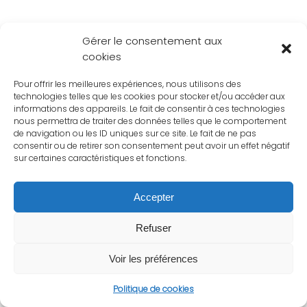
Gérer le consentement aux
cookies
Pour offrir les meilleures expériences, nous utilisons des
technologies telles que les cookies pour stocker et/ou accéder aux
informations des appareils. Le fait de consentir à ces technologies
nous permettra de traiter des données telles que le comportement
de navigation ou les ID uniques sur ce site. Le fait de ne pas
consentir ou de retirer son consentement peut avoir un effet négatif
sur certaines caractéristiques et fonctions.
Accepter
Refuser
Voir les préférences
Politique de cookies