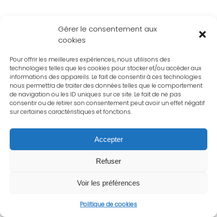
Gérer le consentement aux
cookies
Pour offrir les meilleures expériences, nous utilisons des
technologies telles que les cookies pour stocker et/ou accéder aux
informations des appareils. Le fait de consentir à ces technologies
nous permettra de traiter des données telles que le comportement
de navigation ou les ID uniques sur ce site. Le fait de ne pas
consentir ou de retirer son consentement peut avoir un effet négatif
sur certaines caractéristiques et fonctions.
Accepter
Refuser
Voir les préférences
Politique de cookies