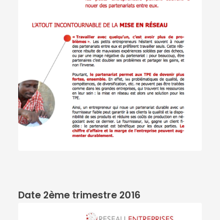
Télécharger le PDF
Date 2ème trimestre 2016