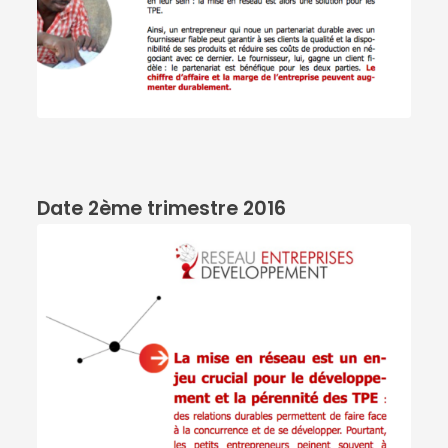
Date 2ème trimestre 2016