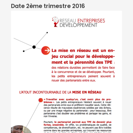
Date 2ème trimestre 2016
Télécharger le PDF