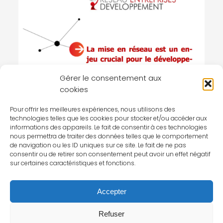
Gérer le consentement aux
cookies
Télécharger le PDF
Pour offrir les meilleures expériences, nous utilisons des
technologies telles que les cookies pour stocker et/ou accéder aux
informations des appareils. Le fait de consentir à ces technologies
nous permettra de traiter des données telles que le comportement
de navigation ou les ID uniques sur ce site. Le fait de ne pas
consentir ou de retirer son consentement peut avoir un effet négatif
sur certaines caractéristiques et fonctions.
Accepter
Refuser