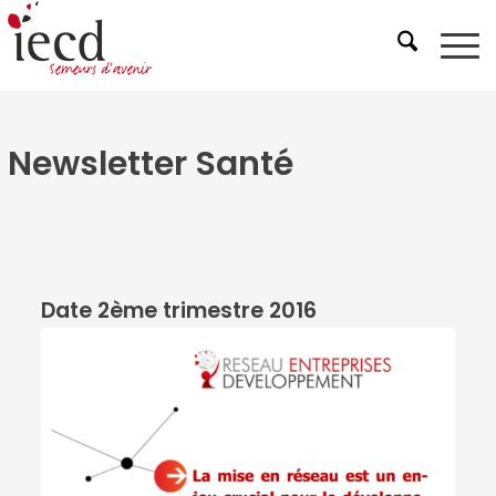
Newsletter Santé
Date 2ème trimestre 2016