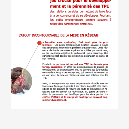
Télécharger le PDF