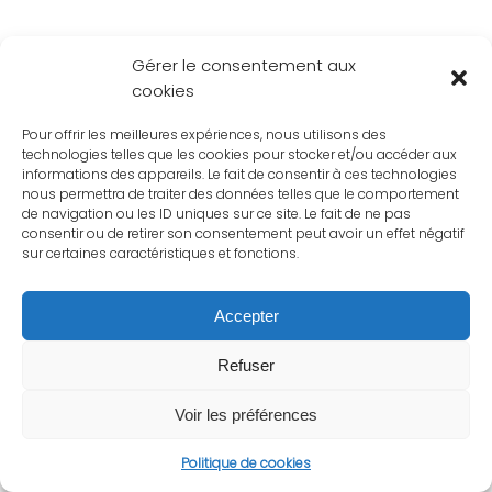
Gérer le consentement aux
cookies
Pour offrir les meilleures expériences, nous utilisons des
technologies telles que les cookies pour stocker et/ou accéder aux
informations des appareils. Le fait de consentir à ces technologies
nous permettra de traiter des données telles que le comportement
de navigation ou les ID uniques sur ce site. Le fait de ne pas
consentir ou de retirer son consentement peut avoir un effet négatif
sur certaines caractéristiques et fonctions.
Accepter
Refuser
Voir les préférences
Politique de cookies