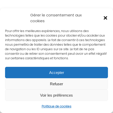
Gérer le consentement aux
cookies
Pour offrir les meilleures expériences, nous utilisons des
technologies telles que les cookies pour stocker et/ou accéder aux
informations des appareils. Le fait de consentir à ces technologies
nous permettra de traiter des données telles que le comportement
de navigation ou les ID uniques sur ce site. Le fait de ne pas
consentir ou de retirer son consentement peut avoir un effet négatif
sur certaines caractéristiques et fonctions.
Accepter
Refuser
Voir les préférences
Politique de cookies