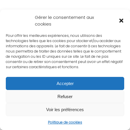
Gérer le consentement aux
cookies
Pour offrir les meilleures expériences, nous utilisons des
technologies telles que les cookies pour stocker et/ou accéder aux
informations des appareils. Le fait de consentir à ces technologies
nous permettra de traiter des données telles que le comportement
de navigation ou les ID uniques sur ce site. Le fait de ne pas
consentir ou de retirer son consentement peut avoir un effet négatif
sur certaines caractéristiques et fonctions.
Accepter
Refuser
Voir les préférences
Politique de cookies