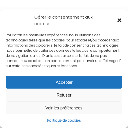
Gérer le consentement aux
cookies
Pour offrir les meilleures expériences, nous utilisons des
technologies telles que les cookies pour stocker et/ou accéder aux
informations des appareils. Le fait de consentir à ces technologies
nous permettra de traiter des données telles que le comportement
de navigation ou les ID uniques sur ce site. Le fait de ne pas
consentir ou de retirer son consentement peut avoir un effet négatif
sur certaines caractéristiques et fonctions.
Accepter
Refuser
Voir les préférences
Politique de cookies