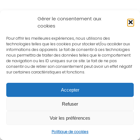
Gérer le consentement aux
cookies
Pour offrir les meilleures expériences, nous utilisons des
technologies telles que les cookies pour stocker et/ou accéder aux
informations des appareils. Le fait de consentir à ces technologies
nous permettra de traiter des données telles que le comportement
de navigation ou les ID uniques sur ce site. Le fait de ne pas
consentir ou de retirer son consentement peut avoir un effet négatif
sur certaines caractéristiques et fonctions.
Accepter
Refuser
Voir les préférences
Politique de cookies