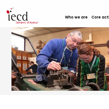
Who we are
Core act