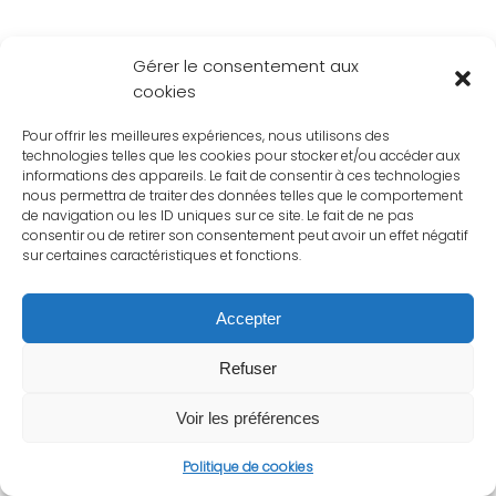
Gérer le consentement aux
cookies
Pour offrir les meilleures expériences, nous utilisons des
technologies telles que les cookies pour stocker et/ou accéder aux
informations des appareils. Le fait de consentir à ces technologies
nous permettra de traiter des données telles que le comportement
de navigation ou les ID uniques sur ce site. Le fait de ne pas
consentir ou de retirer son consentement peut avoir un effet négatif
sur certaines caractéristiques et fonctions.
Accepter
Refuser
Voir les préférences
Politique de cookies