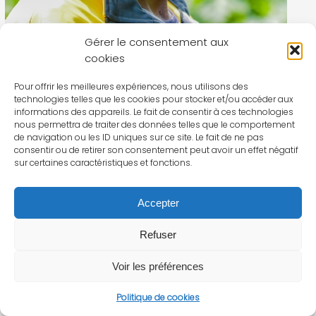
Gérer le consentement aux
cookies
Pour offrir les meilleures expériences, nous utilisons des
technologies telles que les cookies pour stocker et/ou accéder aux
informations des appareils. Le fait de consentir à ces technologies
nous permettra de traiter des données telles que le comportement
de navigation ou les ID uniques sur ce site. Le fait de ne pas
consentir ou de retirer son consentement peut avoir un effet négatif
sur certaines caractéristiques et fonctions.
Accepter
Refuser
Voir les préférences
Politique de cookies