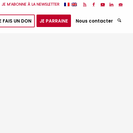
JE M’ABONNE À LA NEWSLETTER
E FAIS UN DON
JE PARRAINE
Nous contacter