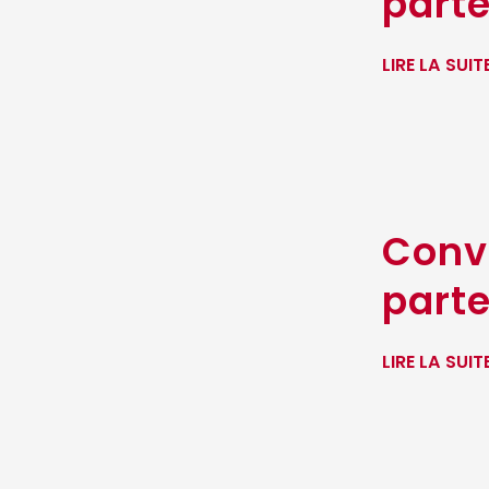
parte
LIRE LA SUIT
Conv
parte
LIRE LA SUIT