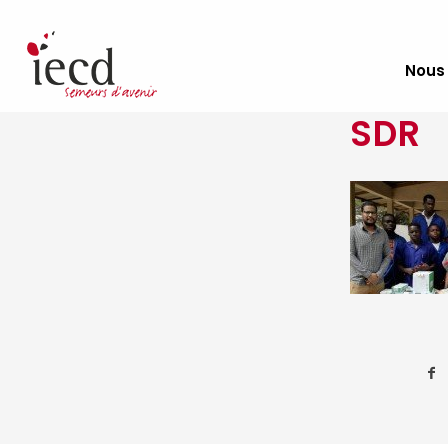
Nous
SDR