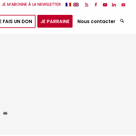
JE M’ABONNE À LA NEWSLETTER
E FAIS UN DON
JE PARRAINE
Nous contacter