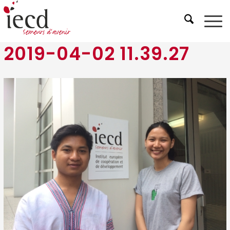
2019-04-02 11.39.27