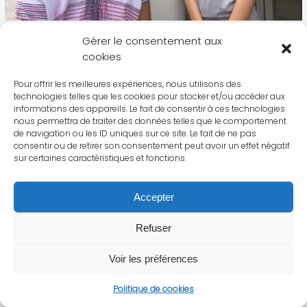
Gérer le consentement aux
cookies
Pour offrir les meilleures expériences, nous utilisons des
technologies telles que les cookies pour stocker et/ou accéder aux
informations des appareils. Le fait de consentir à ces technologies
nous permettra de traiter des données telles que le comportement
de navigation ou les ID uniques sur ce site. Le fait de ne pas
consentir ou de retirer son consentement peut avoir un effet négatif
sur certaines caractéristiques et fonctions.
Accepter
Refuser
Voir les préférences
Politique de cookies