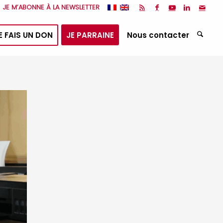
JE M’ABONNE À LA NEWSLETTER
E FAIS UN DON
JE PARRAINE
Nous contacter