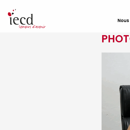
Nous
PHOT