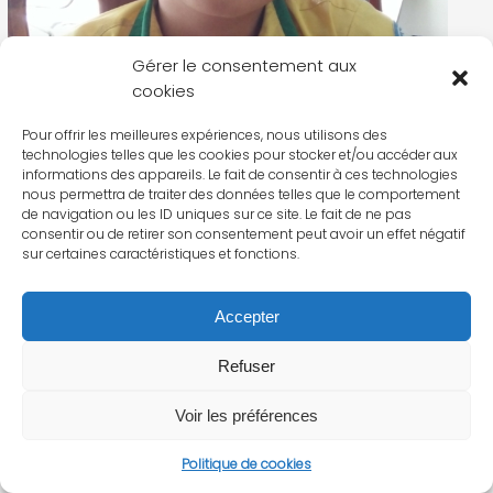
Gérer le consentement aux
cookies
Pour offrir les meilleures expériences, nous utilisons des
technologies telles que les cookies pour stocker et/ou accéder aux
informations des appareils. Le fait de consentir à ces technologies
nous permettra de traiter des données telles que le comportement
de navigation ou les ID uniques sur ce site. Le fait de ne pas
consentir ou de retirer son consentement peut avoir un effet négatif
sur certaines caractéristiques et fonctions.
Accepter
Refuser
Voir les préférences
Politique de cookies