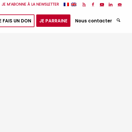
JE M’ABONNE À LA NEWSLETTER
E FAIS UN DON
JE PARRAINE
Nous contacter