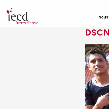
Nous
DSCN