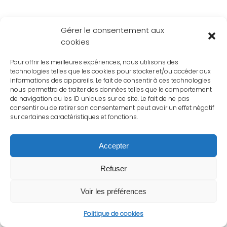
Gérer le consentement aux
cookies
Pour offrir les meilleures expériences, nous utilisons des
technologies telles que les cookies pour stocker et/ou accéder aux
informations des appareils. Le fait de consentir à ces technologies
nous permettra de traiter des données telles que le comportement
de navigation ou les ID uniques sur ce site. Le fait de ne pas
consentir ou de retirer son consentement peut avoir un effet négatif
sur certaines caractéristiques et fonctions.
Accepter
Refuser
Voir les préférences
Politique de cookies