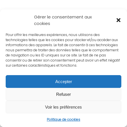
Gérer le consentement aux
cookies
Pour offrir les meilleures expériences, nous utilisons des
technologies telles que les cookies pour stocker et/ou accéder aux
informations des appareils. Le fait de consentir à ces technologies
nous permettra de traiter des données telles que le comportement
de navigation ou les ID uniques sur ce site. Le fait de ne pas
consentir ou de retirer son consentement peut avoir un effet négatif
sur certaines caractéristiques et fonctions.
Accepter
Refuser
Voir les préférences
Politique de cookies