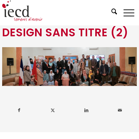
DESIGN SANS TITRE (2)