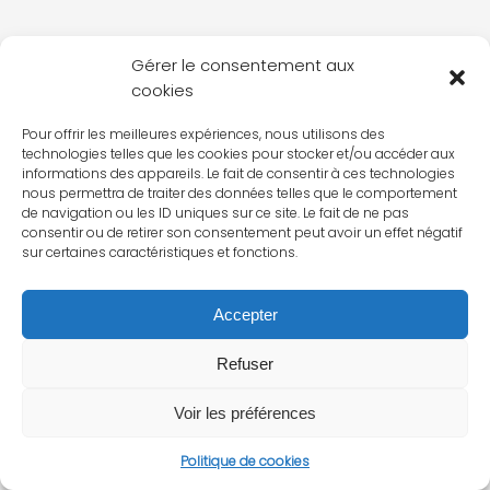
Gérer le consentement aux
cookies
Pour offrir les meilleures expériences, nous utilisons des
technologies telles que les cookies pour stocker et/ou accéder aux
informations des appareils. Le fait de consentir à ces technologies
nous permettra de traiter des données telles que le comportement
de navigation ou les ID uniques sur ce site. Le fait de ne pas
consentir ou de retirer son consentement peut avoir un effet négatif
sur certaines caractéristiques et fonctions.
Accepter
Refuser
Voir les préférences
Politique de cookies