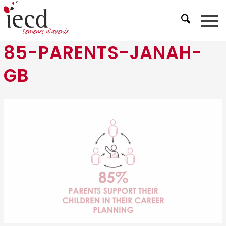
85-PARENTS-JANAH-
GB