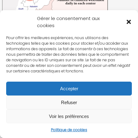
Gérer le consentement aux
cookies
Pour offrir les meilleures expériences, nous utilisons des
technologies telles que les cookies pour stocker et/ou accéder aux
informations des appareils. Le fait de consentir à ces technologies
nous permettra de traiter des données telles que le comportement
de navigation ou les ID uniques sur ce site. Le fait de ne pas
consentir ou de retirer son consentement peut avoir un effet négatif
sur certaines caractéristiques et fonctions.
Accepter
Refuser
Voir les préférences
Politique de cookies