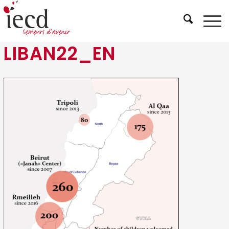
LIBAN22_EN