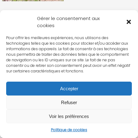
Gérer le consentement aux
cookies
Pour offrir les meilleures expériences, nous utilisons des
technologies telles que les cookies pour stocker et/ou accéder aux
informations des appareils. Le fait de consentir à ces technologies
nous permettra de traiter des données telles que le comportement
de navigation ou les ID uniques sur ce site. Le fait de ne pas
consentir ou de retirer son consentement peut avoir un effet négatif
sur certaines caractéristiques et fonctions.
Accepter
Refuser
Voir les préférences
Politique de cookies