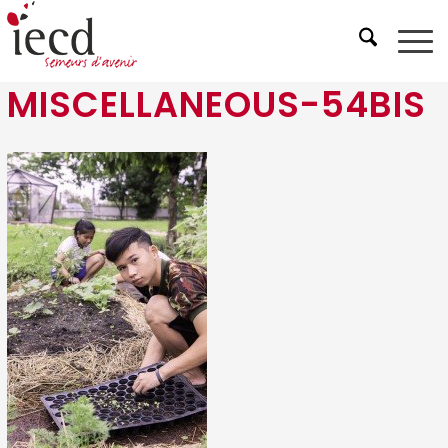
MISCELLANEOUS-54BIS