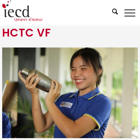
HCTC VF