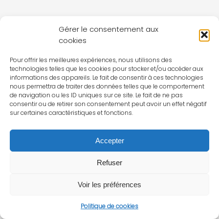
Gérer le consentement aux
cookies
Pour offrir les meilleures expériences, nous utilisons des
technologies telles que les cookies pour stocker et/ou accéder aux
informations des appareils. Le fait de consentir à ces technologies
nous permettra de traiter des données telles que le comportement
de navigation ou les ID uniques sur ce site. Le fait de ne pas
consentir ou de retirer son consentement peut avoir un effet négatif
sur certaines caractéristiques et fonctions.
Accepter
Refuser
Voir les préférences
Politique de cookies