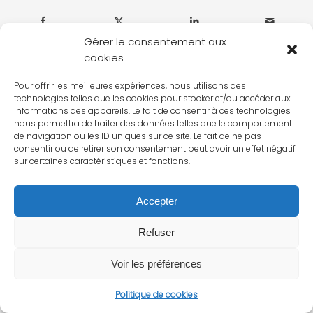
Gérer le consentement aux
cookies
Pour offrir les meilleures expériences, nous utilisons des
technologies telles que les cookies pour stocker et/ou accéder aux
informations des appareils. Le fait de consentir à ces technologies
nous permettra de traiter des données telles que le comportement
de navigation ou les ID uniques sur ce site. Le fait de ne pas
consentir ou de retirer son consentement peut avoir un effet négatif
sur certaines caractéristiques et fonctions.
Accepter
Refuser
Voir les préférences
Politique de cookies