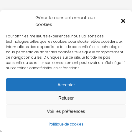
Gérer le consentement aux
cookies
Pour offrir les meilleures expériences, nous utilisons des
technologies telles que les cookies pour stocker et/ou accéder aux
informations des appareils. Le fait de consentir à ces technologies
nous permettra de traiter des données telles que le comportement
de navigation ou les ID uniques sur ce site. Le fait de ne pas
consentir ou de retirer son consentement peut avoir un effet négatif
sur certaines caractéristiques et fonctions.
Accepter
Refuser
Voir les préférences
Politique de cookies