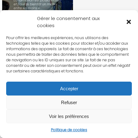
Gérer le consentement aux
cookies
Pour offrir les meilleures expériences, nous utilisons des
technologies telles que les cookies pour stocker et/ou accéder aux
informations des appareils. Le fait de consentir à ces technologies
nous permettra de traiter des données telles que le comportement
de navigation ou les ID uniques sur ce site. Le fait de ne pas
consentir ou de retirer son consentement peut avoir un effet négatif
sur certaines caractéristiques et fonctions.
Accepter
Refuser
Voir les préférences
Politique de cookies