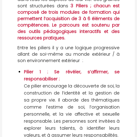
sont structurées dans
3 Piliers ; chacun est
composé de trois modules de formation qui
permettent l’acquisition de 3 à 6 éléments de
compétences. Le parcours est soutenu par
des outils pédagogiques interactifs et des
ressources pratiques.
Entre les piliers il y a une logique progressive
allant de soi-même au monde extérieur / à
son environnement extérieur :
Pilier 1 : Se révéler, s’affirmer, se
responsabiliser :
Ce pilier encourage la découverte de soi, la
construction de l’identité et la gestion de
sa propre vie. Il aborde des thématiques
comme l’estime de soi, l’organisation
personnelle, et la vie affective et sexuelle
responsable. Les personnes sont invitées à
explorer leurs talents, à identifier leurs
valeurs, et à assumer leurs responsabilités.