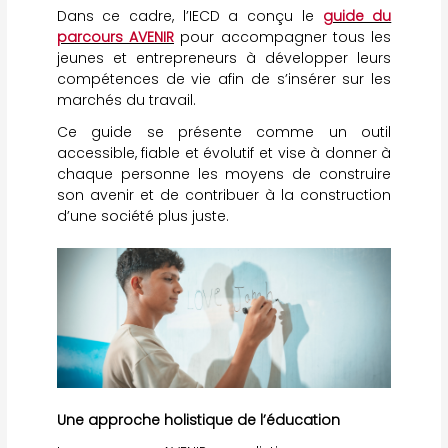
Dans ce cadre, l’IECD a conçu le
guide du
parcours AVENIR
pour accompagner tous les
jeunes et entrepreneurs à développer leurs
compétences de vie afin de s’insérer sur les
marchés du travail.
Ce guide se présente comme un outil
accessible, fiable et évolutif et vise à donner à
chaque personne les moyens de construire
son avenir et de contribuer à la construction
d’une société plus juste.
Une approche holistique de l’éducation