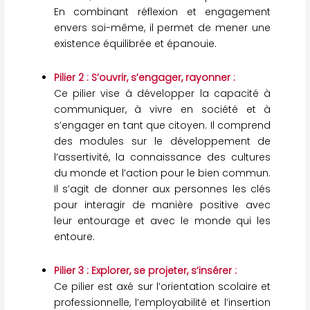
En combinant réflexion et engagement
envers soi-même, il permet de mener une
existence équilibrée et épanouie.
Pilier 2 : S’ouvrir, s’engager, rayonner :
Ce pilier vise à développer la capacité à
communiquer, à vivre en société et à
s’engager en tant que citoyen. Il comprend
des modules sur le développement de
l’assertivité, la connaissance des cultures
du monde et l’action pour le bien commun.
Il s’agit de donner aux personnes les clés
pour interagir de manière positive avec
leur entourage et avec le monde qui les
entoure.
Pilier 3 : Explorer, se projeter, s’insérer :
Ce pilier est axé sur l’orientation scolaire et
professionnelle, l’employabilité et l’insertion