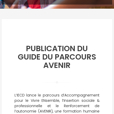
PUBLICATION DU
GUIDE DU PARCOURS
AVENIR
L’IECD lance le parcours d’Accompagnement
pour le Vivre ENsemble, l’Insertion sociale &
professionnelle et le Renforcement de
l’autonomie (AVENIR), une formation humaine