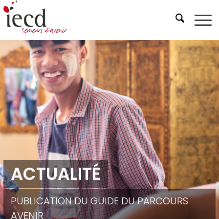
ACTUALITÉ
PUBLICATION DU GUIDE DU PARCOURS
AVENIR