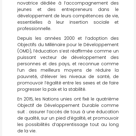
novatrice dédiée à l’accompagnement des
jeunes et des entrepreneurs dans le
développement de leurs compétences de vie,
essentielles à leur insertion sociale et
professionnelle.
Depuis les années 2000 et l’adoption des
Objectifs du Millénaire pour le Développement
(OMD), l’éducation s’est réaffirmée comme un
puissant vecteur de développement des
personnes et des pays, et reconnue comme
l’un des meilleurs moyens de réduire la
pauvreté, d’élever les niveaux de santé, de
promouvoir l’égalité entre les sexes et de faire
progresser la paix et la stabilité.
En 2015, les Nations unies ont fixé le quatrième
Objectif de Développement Durable comme
suit : assurer l’accès de tous à une éducation
de qualité, sur un pied d’égalité, et promouvoir
les possibilités d’apprentissage tout au long
de la vie.