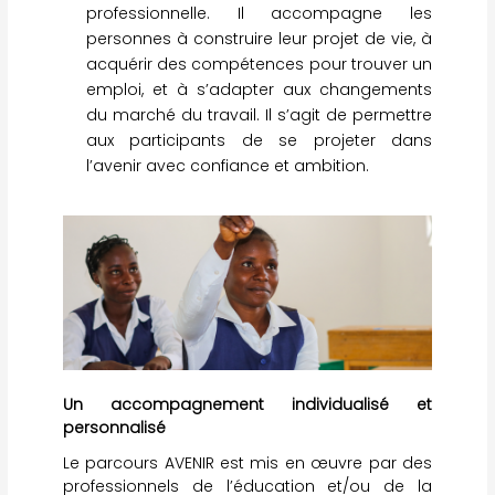
professionnelle. Il accompagne les
personnes à construire leur projet de vie, à
acquérir des compétences pour trouver un
emploi, et à s’adapter aux changements
du marché du travail. Il s’agit de permettre
aux participants de se projeter dans
l’avenir avec confiance et ambition.
Un accompagnement individualisé et
personnalisé
Le parcours AVENIR est mis en œuvre par des
professionnels de l’éducation et/ou de la