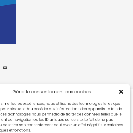
Gérer le consentement aux cookies
 les meilleures expériences, nous utilisons des technologies telles que
 pour stocker et/ou accéder aux informations des appareils. Le fait de
 ces technologies nous permettra de traiter des données telles que le
t de navigation ou les ID uniques sur ce site. Le fait de ne pas
u de retirer son consentement peut avoir un effet négatif sur certaines
iques et fonctions.