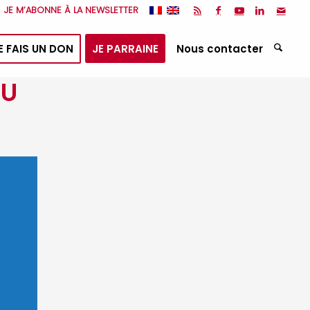
JE M’ABONNE À LA NEWSLETTER
E FAIS UN DON
JE PARRAINE
Nous contacter
DU