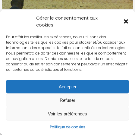
Gérer le consentement aux
cookies
Pour offrir les meilleures expériences, nous utilisons des
technologies telles que les cookies pour stocker et/ou accéder aux
informations des appareils. Le fait de consentir à ces technologies
nous permettra de traiter des données telles que le comportement
de navigation ou les ID uniques sur ce site. Le fait de ne pas
consentir ou de retirer son consentement peut avoir un effet négatif
sur certaines caractéristiques et fonctions.
Accepter
Refuser
Voir les préférences
Politique de cookies