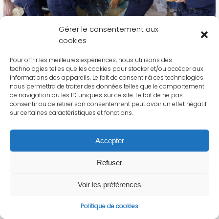
Gérer le consentement aux
cookies
Pour offrir les meilleures expériences, nous utilisons des
technologies telles que les cookies pour stocker et/ou accéder aux
informations des appareils. Le fait de consentir à ces technologies
nous permettra de traiter des données telles que le comportement
de navigation ou les ID uniques sur ce site. Le fait de ne pas
consentir ou de retirer son consentement peut avoir un effet négatif
sur certaines caractéristiques et fonctions.
Accepter
Refuser
Voir les préférences
Politique de cookies