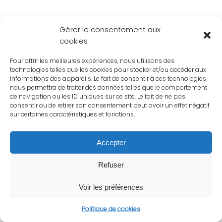
Gérer le consentement aux
cookies
Pour offrir les meilleures expériences, nous utilisons des
technologies telles que les cookies pour stocker et/ou accéder aux
informations des appareils. Le fait de consentir à ces technologies
nous permettra de traiter des données telles que le comportement
de navigation ou les ID uniques sur ce site. Le fait de ne pas
consentir ou de retirer son consentement peut avoir un effet négatif
sur certaines caractéristiques et fonctions.
Accepter
Refuser
Voir les préférences
Politique de cookies