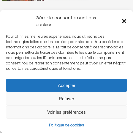
Gérer le consentement aux
cookies
Pour offrir les meilleures expériences, nous utilisons des
technologies telles que les cookies pour stocker et/ou accéder aux
informations des appareils. Le fait de consentir à ces technologies
nous permettra de traiter des données telles que le comportement
de navigation ou les ID uniques sur ce site. Le fait de ne pas
consentir ou de retirer son consentement peut avoir un effet négatif
sur certaines caractéristiques et fonctions.
Accepter
Refuser
Voir les préférences
Politique de cookies