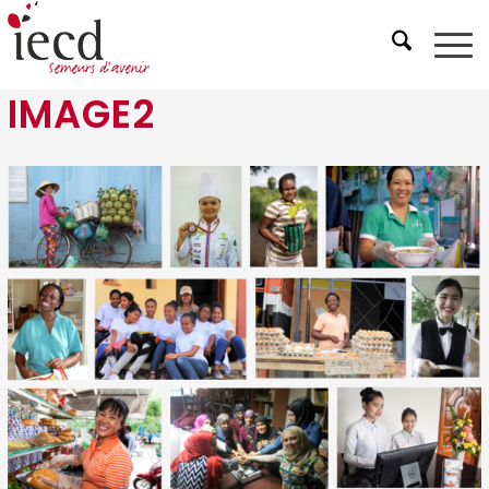
IMAGE2