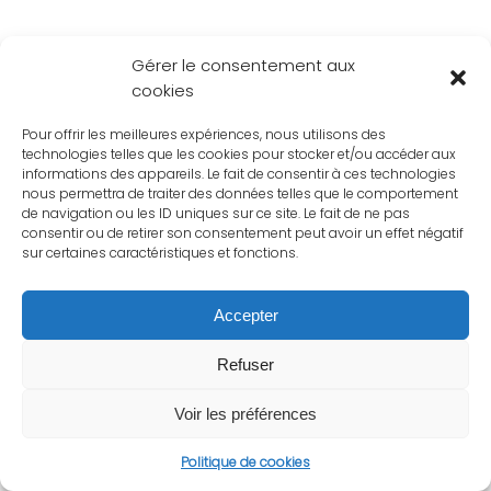
Gérer le consentement aux
cookies
Pour offrir les meilleures expériences, nous utilisons des
technologies telles que les cookies pour stocker et/ou accéder aux
informations des appareils. Le fait de consentir à ces technologies
nous permettra de traiter des données telles que le comportement
de navigation ou les ID uniques sur ce site. Le fait de ne pas
consentir ou de retirer son consentement peut avoir un effet négatif
sur certaines caractéristiques et fonctions.
Accepter
Refuser
Voir les préférences
Politique de cookies